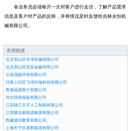
各业务员必须每月一次对客户进行走访，了解产品需求
信息及客户对产品的反映，并将情况及时反馈给吉林永恒机
械有限公司。
友情链接
北京房山区丰泽机械有限公司
北京房山区宏昌金融有限公司
云南茂骏环保有限公司
河南上街区飞鸿生物科技有限公司
青海福鼎医疗有限公司
河北祥和保险有限公司
江苏镇江天宇人工智能有限公司
江西建业新能源集团有限公司
西藏捷信教育有限公司
上海长宁区度辉能源有限公司