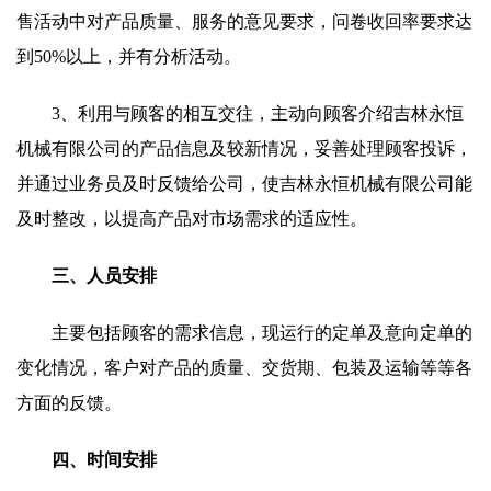
售活动中对产品质量、服务的意见要求，问卷收回率要求达
到50%以上，并有分析活动。
3、利用与顾客的相互交往，主动向顾客介绍吉林永恒
机械有限公司的产品信息及较新情况，妥善处理顾客投诉，
并通过业务员及时反馈给公司，使吉林永恒机械有限公司能
及时整改，以提高产品对市场需求的适应性。
三、人员安排
主要包括顾客的需求信息，现运行的定单及意向定单的
变化情况，客户对产品的质量、交货期、包装及运输等等各
方面的反馈。
四、时间安排