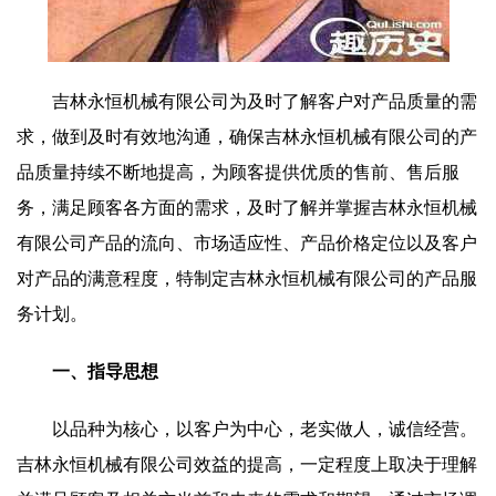
吉林永恒机械有限公司为及时了解客户对产品质量的需
求，做到及时有效地沟通，确保吉林永恒机械有限公司的产
品质量持续不断地提高，为顾客提供优质的售前、售后服
务，满足顾客各方面的需求，及时了解并掌握吉林永恒机械
有限公司产品的流向、市场适应性、产品价格定位以及客户
对产品的满意程度，特制定吉林永恒机械有限公司的产品服
务计划。
一、指导思想
以品种为核心，以客户为中心，老实做人，诚信经营。
吉林永恒机械有限公司效益的提高，一定程度上取决于理解