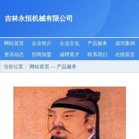
吉林永恒机械有限公司
网站首页
企业简介
企业文化
产品服务
成功案例
资讯动态
招商加盟
诚聘英才
联系我们
在线留言
当前位置：
网站首页
—
产品服务