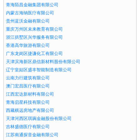
青海陌昌金融集团有限公司
内蒙古海纳医疗有限公司
贵州蓝沃金融有限公司
重庆万州区未来教育有限公司
浙江拱墅区兴华服务有限公司
香港高华旅游有限公司
广东龙岗区捷谦化工有限公司
天津滨海新区鼎信新材料股份有限公司
辽宁皇姑区盛丰智能制造有限公司
云南力行建筑有限公司
澳门宏昌医疗有限公司
江西宏达新材料有限公司
青海启星科技有限公司
西藏棋远房地产有限公司
天津河西区琪琬金融股份有限公司
吉林盛德医疗有限公司
江苏南通探音金融有限公司