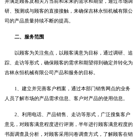
并满足顾客及相关方当前和未来的需求和期望，通过市场调
研、预测或与顾客的直接接触，来确保吉林永恒机械有限公
司的产品质量持续不断的提高。
二、服务范围
以顾客为关注焦点，以顾客满意为目标，通过调研、追
踪、走访等形式，确保顾客的需求和期望得到确定并转化为
吉林永恒机械有限公司产品和服务的目标。
1、建立并完善客户档案，通过本部门销售网点的业务
人员了解市场的产品需求信息、客户对产品的使用信息。
2、利用电话、产品销售、走访等形式，广泛搜集客户
意见，对顾客满意程度进行评测，半年进行顾客满意程度的
书面调查及分析，对顾客采用问卷调查方式，了解顾客在销