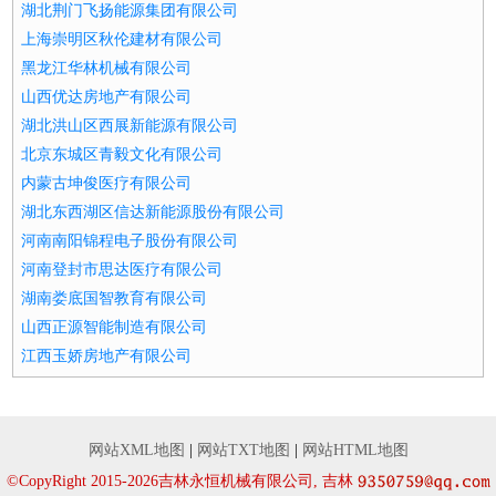
湖北荆门飞扬能源集团有限公司
上海崇明区秋伦建材有限公司
黑龙江华林机械有限公司
山西优达房地产有限公司
湖北洪山区西展新能源有限公司
北京东城区青毅文化有限公司
内蒙古坤俊医疗有限公司
湖北东西湖区信达新能源股份有限公司
河南南阳锦程电子股份有限公司
河南登封市思达医疗有限公司
湖南娄底国智教育有限公司
山西正源智能制造有限公司
江西玉娇房地产有限公司
网站XML地图
|
网站TXT地图
|
网站HTML地图
©CopyRight 2015-2026吉林永恒机械有限公司, 吉林