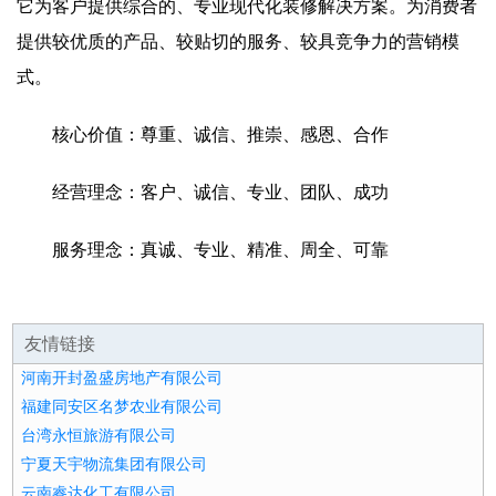
它为客户提供综合的、专业现代化装修解决方案。为消费者
提供较优质的产品、较贴切的服务、较具竞争力的营销模
式。
核心价值：尊重、诚信、推崇、感恩、合作
经营理念：客户、诚信、专业、团队、成功
服务理念：真诚、专业、精准、周全、可靠
友情链接
河南开封盈盛房地产有限公司
福建同安区名梦农业有限公司
台湾永恒旅游有限公司
宁夏天宇物流集团有限公司
云南睿达化工有限公司