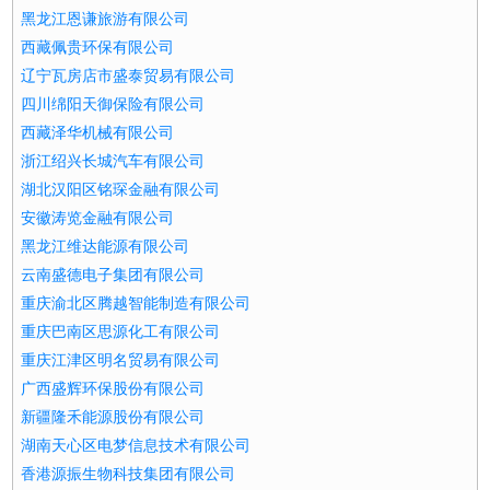
黑龙江恩谦旅游有限公司
西藏佩贵环保有限公司
辽宁瓦房店市盛泰贸易有限公司
四川绵阳天御保险有限公司
西藏泽华机械有限公司
浙江绍兴长城汽车有限公司
湖北汉阳区铭琛金融有限公司
安徽涛览金融有限公司
黑龙江维达能源有限公司
云南盛德电子集团有限公司
重庆渝北区腾越智能制造有限公司
重庆巴南区思源化工有限公司
重庆江津区明名贸易有限公司
广西盛辉环保股份有限公司
新疆隆禾能源股份有限公司
湖南天心区电梦信息技术有限公司
香港源振生物科技集团有限公司