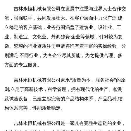
吉林永恒机械有限公司在发展中注重与业界人士合作交
流，强强联手，共同发展壮大。在客户层面中力求广泛 建
立稳定的客户基础，业务范围涵盖了建筑业、设计业、工
业、制造业、文化业、外商独资 企业等领域，针对较为复
杂、繁琐的行业资质注册申请咨询有着丰富的实操经验，分
别满足 不同行业，为各企业尽其所能，为之提供合理、多
方面的专业服务。
吉林永恒机械有限公司秉承“质量为本，服务社会”的原
则,立足于高新技术，科学管理，拥有现代化的生产、检测
及试验设备，已建立起完善的产品结构体系，产品品种,结
构体系完善，性能质量稳定。
吉林永恒机械有限公司是一家具有完整生态链的企业，